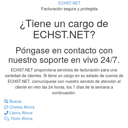
ECHST.NET
Español
Facturación segura y protegida
¿Tiene un cargo de
ECHST.NET?
Póngase en contacto con
nuestro soporte en vivo 24/7.
ECHST.NET proporciona servicios de facturación para una
variedad de clientes. Si tiene un cargo en su estado de cuenta de
ECHST.NET, comuníquese con nuestro servicio de atención al
cliente en vivo las 24 horas, los 7 días de la semana a
continuación.
Buscar
Chatea Ahora
Llama Ahora
Texto Ahora